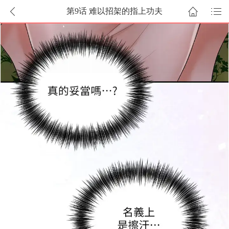
第9话 难以招架的指上功夫